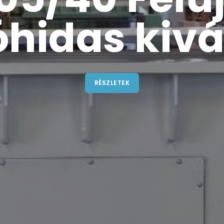
hidas kiv
RÉSZLETEK